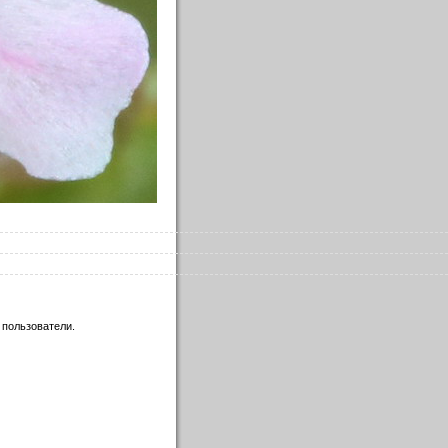
 пользователи.