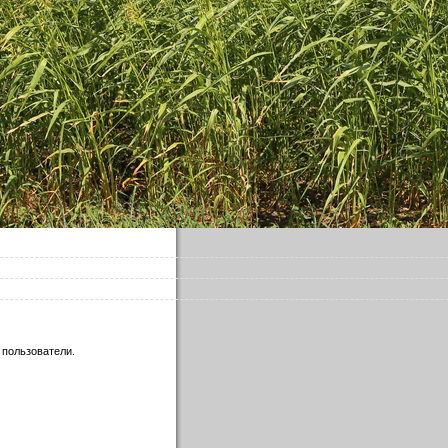
 пользователи.