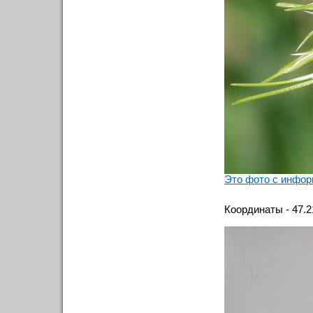
Это фото с инфор
Координаты - 47.2