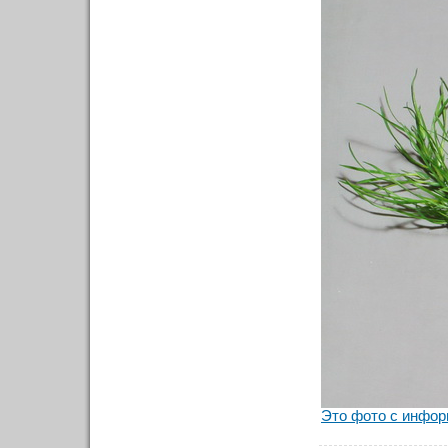
Это фото с инфор